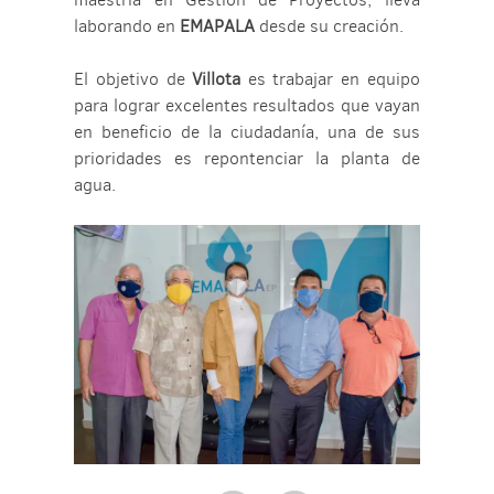
laborando en
EMAPALA
desde su creación.
El objetivo de
Villota
es trabajar en equipo
para lograr excelentes resultados que vayan
en beneficio de la ciudadanía, una de sus
prioridades es repontenciar la planta de
agua.