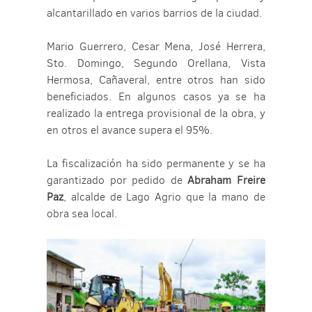
alcantarillado en varios barrios de la ciudad.
Mario Guerrero, Cesar Mena, José Herrera,
Sto. Domingo, Segundo Orellana, Vista
Hermosa, Cañaveral, entre otros han sido
beneficiados. En algunos casos ya se ha
realizado la entrega provisional de la obra, y
en otros el avance supera el 95%.
La fiscalización ha sido permanente y se ha
garantizado por pedido de
Abraham Freire
Paz
, alcalde de Lago Agrio que la mano de
obra sea local.