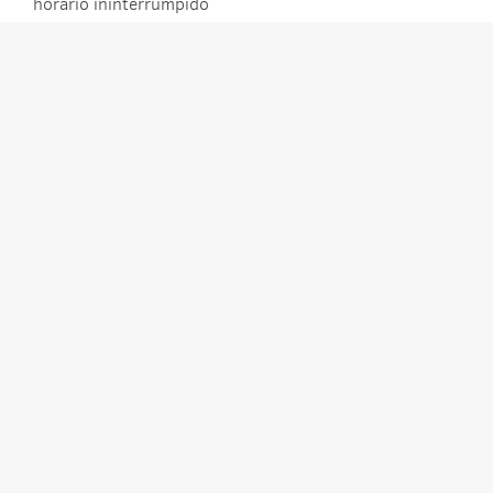
horario ininterrumpido