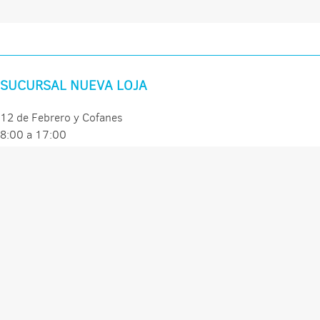
SUCURSAL NUEVA LOJA
12 de Febrero y Cofanes
8:00 a 17:00