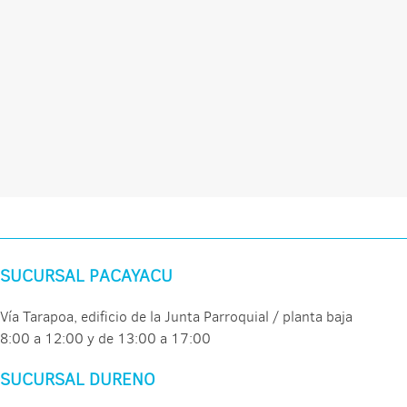
SUCURSAL PACAYACU
Vía Tarapoa, edificio de la Junta Parroquial / planta baja
8:00 a 12:00 y de 13:00 a 17:00
SUCURSAL DURENO