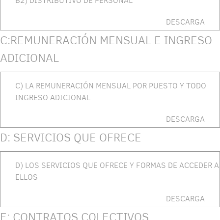
B2) DISTRIBUTIVO DE PERSONAL
DESCARGA
C:REMUNERACIÓN MENSUAL E INGRESO
ADICIONAL
C) LA REMUNERACIÓN MENSUAL POR PUESTO Y TODO
INGRESO ADICIONAL
DESCARGA
D: SERVICIOS QUE OFRECE
D) LOS SERVICIOS QUE OFRECE Y FORMAS DE ACCEDER A
ELLOS
DESCARGA
E: CONTRATOS COLECTIVOS