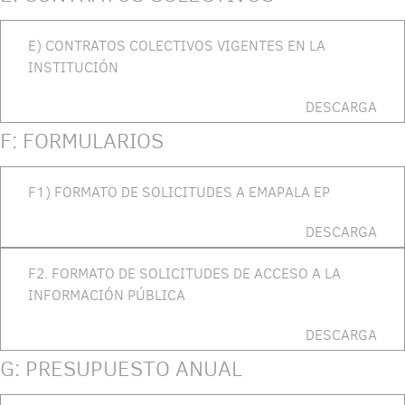
E) CONTRATOS COLECTIVOS VIGENTES EN LA
INSTITUCIÓN
DESCARGA
F: FORMULARIOS
F1) FORMATO DE SOLICITUDES A EMAPALA EP
DESCARGA
F2. FORMATO DE SOLICITUDES DE ACCESO A LA
INFORMACIÓN PÚBLICA
DESCARGA
G: PRESUPUESTO ANUAL