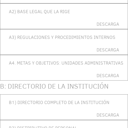
A2) BASE LEGAL QUE LA RIGE
DESCARGA
A3) REGULACIONES Y PROCEDIMIENTOS INTERNOS
DESCARGA
A4. METAS Y OBJETIVOS: UNIDADES ADMINISTRATIVAS
DESCARGA
B: DIRECTORIO DE LA INSTITUCIÓN
B1) DIRECTORIO COMPLETO DE LA INSTITUCIÓN
DESCARGA