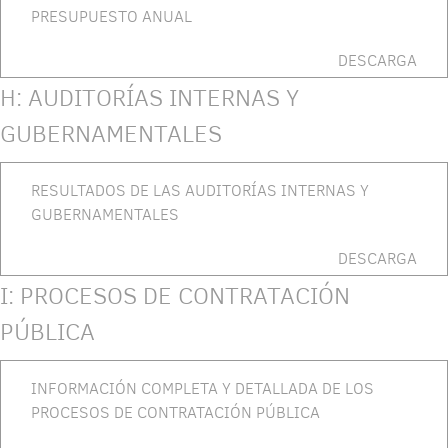
PRESUPUESTO ANUAL
DESCARGA
H: AUDITORÍAS INTERNAS Y
GUBERNAMENTALES
RESULTADOS DE LAS AUDITORÍAS INTERNAS Y
GUBERNAMENTALES
DESCARGA
I: PROCESOS DE CONTRATACIÓN
PÚBLICA
INFORMACIÓN COMPLETA Y DETALLADA DE LOS
PROCESOS DE CONTRATACIÓN PÚBLICA