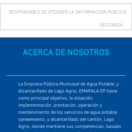
RESPONSABLE DE ATENDER LA INFORMACION PUBLICA
DESCARGA
ACERCA DE NOSOTROS
La Empresa Pública Municipal de Agua Potable, y
Alcantarillado de Lago Agrio, EMAPALA EP tiene
como principal objetivo, la dotación,
implementación, prestación, operación y
mantenimiento de los servicios de agua potable,
saneamiento, y alcantarillado del cantón, Lago
Agrio, donde mantiene sus competencias, basado