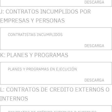
DESCARGA
J: CONTRATOS INCUMPLIDOS POR
EMPRESAS Y PERSONAS
CONTRATISTAS INCUMPLIDOS
DESCARGA
K: PLANES Y PROGRAMAS
PLANES Y PROGRAMAS EN EJECUCIÓN
DESCARGA
L: CONTRATOS DE CREDITO EXTERNOS O
INTERNOS