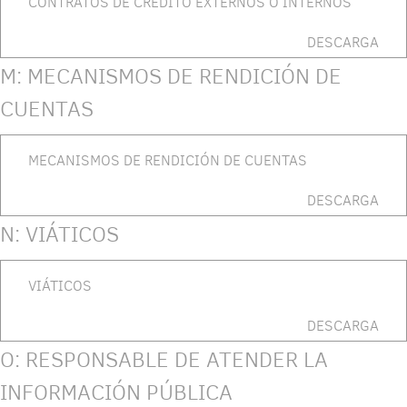
CONTRATOS DE CRÉDITO EXTERNOS O INTERNOS
DESCARGA
M: MECANISMOS DE RENDICIÓN DE
CUENTAS
MECANISMOS DE RENDICIÓN DE CUENTAS
DESCARGA
N: VIÁTICOS
VIÁTICOS
DESCARGA
O: RESPONSABLE DE ATENDER LA
INFORMACIÓN PÚBLICA