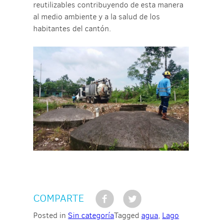
reutilizables contribuyendo de esta manera
al medio ambiente y a la salud de los
habitantes del cantón.
COMPARTE
Posted in
Sin categoría
Tagged
agua
,
Lago