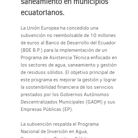
saneamiento en municipios
ecuatorianos.
La Unión Europea ha concedido una
subvención no reembolsable de 10 millones
de euros al Banco de Desarrollo del Ecuador
(BDE B.P.) para la implementación de un
Programa de Asistencia Técnica enfocado en
los sectores de agua, saneamiento y gestión
de residuos sólidos. El objetivo principal de
este programa es mejorar la gestión y lograr
la sostenibilidad financiera de los servicios
prestados por los Gobiernos Autónomos
Descentralizados Municipales (GADM) y sus
Empresas Públicas (EP).
La subvención respalda el Programa
Nacional de Inversión en Agua,