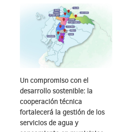
Un compromiso con el
desarrollo sostenible: la
cooperación técnica
fortalecerá la gestión de los
servicios de agua y