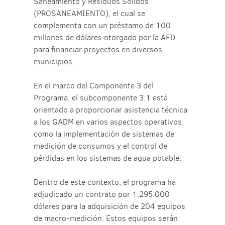
Saneamiento y Residuos Sólidos
(PROSANEAMIENTO), el cual se
complementa con un préstamo de 100
millones de dólares otorgado por la AFD
para financiar proyectos en diversos
municipios.
En el marco del Componente 3 del
Programa, el subcomponente 3.1 está
orientado a proporcionar asistencia técnica
a los GADM en varios aspectos operativos,
como la implementación de sistemas de
medición de consumos y el control de
pérdidas en los sistemas de agua potable.
Dentro de este contexto, el programa ha
adjudicado un contrato por 1.295.000
dólares para la adquisición de 204 equipos
de macro-medición. Estos equipos serán