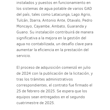
instalados y puestos en funcionamiento en
los sistemas de agua potable de varios GAD
del país, tales como Latacunga, Lago Agrio,
Tulcán, Ibarra, Antonio Ante, Otavalo, Pedro
Moncayo, Cayambe, Ambato, Guaranda y
Guano. Su instalación contribuirá de manera
significativa a la mejora en la gestión del
agua no contabilizada, un desafío clave para
aumentar la eficiencia en la prestación del
servicio.
El proceso de adquisición comenzó en julio
de 2024 con la publicación de la licitación, y
tras los trámites administrativos
correspondientes, el contrato fue firmado el
25 de febrero de 2025. Se espera que los
equipos sean entregados en el segundo
cuatrimestre de 2025.