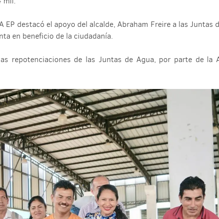
 mil.
A EP destacó el apoyo del alcalde, Abraham Freire a las Juntas
ta en beneficio de la ciudadanía.
as repotenciaciones de las Juntas de Agua, por parte de la A