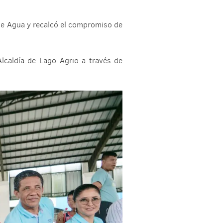
 de Agua y recalcó el compromiso de
lcaldía de Lago Agrio a través de