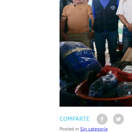
COMPARTE
Posted in
Sin categoría