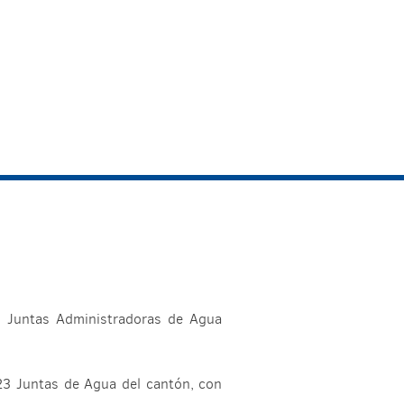
s Juntas Administradoras de Agua
 23 Juntas de Agua del cantón, con