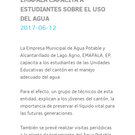
ESTUDIANTES SOBRE EL USO
DEL AGUA
2017-06-12
La Empresa Municipal de Agua Potable y
Alcantarillado de Lago Agrio, EMAPALA, EP,
capacita a los estudiantes de las Unidades
Educativas del cantón en el manejo
adecuado del agua.
Para el efecto, un grupo de técnicos de esta
entidad, explican a los jóvenes del cantón, la
importancia de preservar el líquido vital para
las futuras generaciones.
También se prevé realizar visitas periódicas
a la planta de tratamiento del Agua Potable,