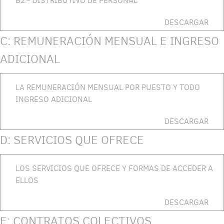
B2.- DISTRIBUTIVO DE PERSONAL
DESCARGAR
C: REMUNERACIÓN MENSUAL E INGRESO
ADICIONAL
LA REMUNERACIÓN MENSUAL POR PUESTO Y TODO
INGRESO ADICIONAL
DESCARGAR
D: SERVICIOS QUE OFRECE
LOS SERVICIOS QUE OFRECE Y FORMAS DE ACCEDER A
ELLOS
DESCARGAR
E: CONTRATOS COLECTIVOS