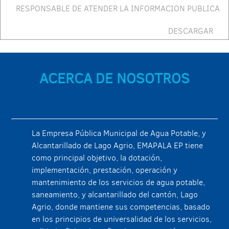
RESPONSABLE DE ATENDER LA INFORMACION PUBLICA
DESCARGAR
ACERCA DE NOSOTROS
La Empresa Pública Municipal de Agua Potable, y
Alcantarillado de Lago Agrio, EMAPALA EP tiene
como principal objetivo, la dotación,
implementación, prestación, operación y
mantenimiento de los servicios de agua potable,
saneamiento, y alcantarillado del cantón, Lago
Agrio, donde mantiene sus competencias, basado
en los principios de universalidad de los servicios,