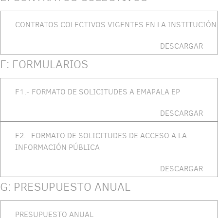
CONTRATOS COLECTIVOS VIGENTES EN LA INSTITUCIÓN
DESCARGAR
F: FORMULARIOS
F1.- FORMATO DE SOLICITUDES A EMAPALA EP
DESCARGAR
F2.- FORMATO DE SOLICITUDES DE ACCESO A LA
INFORMACIÓN PÚBLICA
DESCARGAR
G: PRESUPUESTO ANUAL
PRESUPUESTO ANUAL