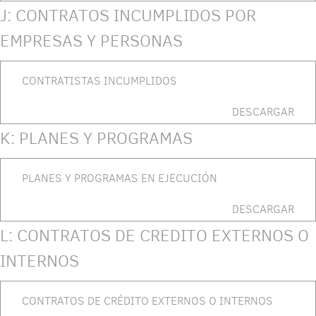
J: CONTRATOS INCUMPLIDOS POR
EMPRESAS Y PERSONAS
CONTRATISTAS INCUMPLIDOS
DESCARGAR
K: PLANES Y PROGRAMAS
PLANES Y PROGRAMAS EN EJECUCIÓN
DESCARGAR
L: CONTRATOS DE CREDITO EXTERNOS O
INTERNOS
CONTRATOS DE CRÉDITO EXTERNOS O INTERNOS