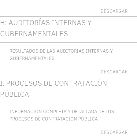
DESCARGAR
H: AUDITORÍAS INTERNAS Y
GUBERNAMENTALES
RESULTADOS DE LAS AUDITORIAS INTERNAS Y
GUBERNAMENTALES
DESCARGAR
I: PROCESOS DE CONTRATACIÓN
PÚBLICA
INFORMACIÓN COMPLETA Y DETALLADA DE LOS
PROCESOS DE CONTRATACIÓN PÚBLICA
DESCARGAR