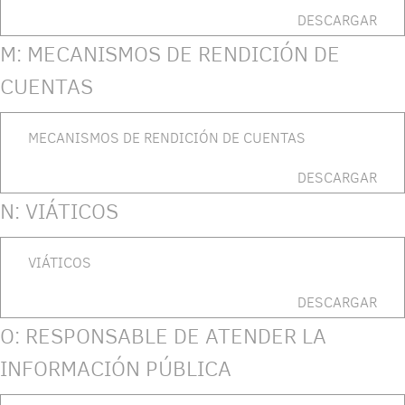
DESCARGAR
M: MECANISMOS DE RENDICIÓN DE
CUENTAS
MECANISMOS DE RENDICIÓN DE CUENTAS
DESCARGAR
N: VIÁTICOS
VIÁTICOS
DESCARGAR
O: RESPONSABLE DE ATENDER LA
INFORMACIÓN PÚBLICA