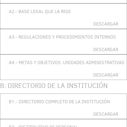
A2.- BASE LEGAL QUE LA RIGE
DESCARGAR
A3.- REGULACIONES Y PROCEDIMIENTOS INTERNOS
DESCARGAR
A4.- METAS Y OBJETIVOS: UNIDADES ADMINISTRATIVAS
DESCARGAR
B: DIRECTORIO DE LA INSTITUCIÓN
B1.- DIRECTORIO COMPLETO DE LA INSTITUCIÓN
DESCARGAR