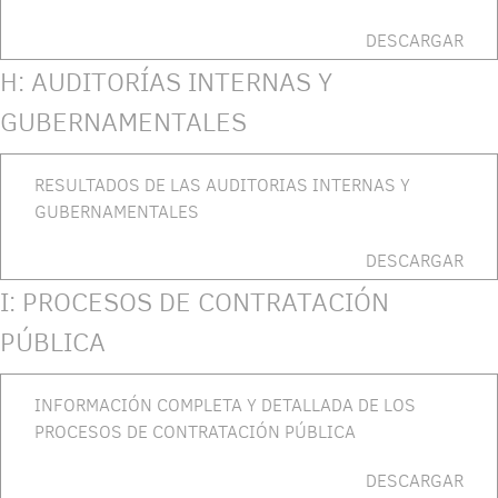
DESCARGAR
H: AUDITORÍAS INTERNAS Y
GUBERNAMENTALES
RESULTADOS DE LAS AUDITORIAS INTERNAS Y
GUBERNAMENTALES
DESCARGAR
I: PROCESOS DE CONTRATACIÓN
PÚBLICA
INFORMACIÓN COMPLETA Y DETALLADA DE LOS
PROCESOS DE CONTRATACIÓN PÚBLICA
DESCARGAR