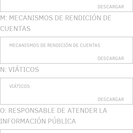
DESCARGAR
M: MECANISMOS DE RENDICIÓN DE
CUENTAS
MECANISMOS DE RENDICIÓN DE CUENTAS
DESCARGAR
N: VIÁTICOS
VIÁTICOS
DESCARGAR
O: RESPONSABLE DE ATENDER LA
INFORMACIÓN PÚBLICA