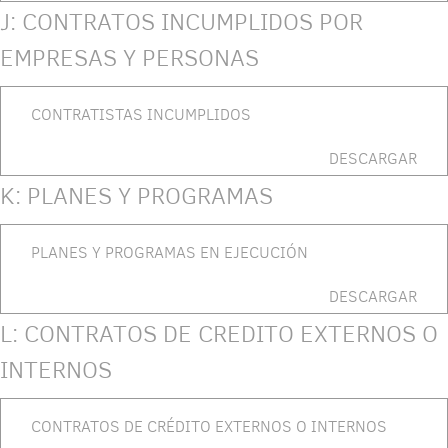
J: CONTRATOS INCUMPLIDOS POR
EMPRESAS Y PERSONAS
CONTRATISTAS INCUMPLIDOS
DESCARGAR
K: PLANES Y PROGRAMAS
PLANES Y PROGRAMAS EN EJECUCIÓN
DESCARGAR
L: CONTRATOS DE CREDITO EXTERNOS O
INTERNOS
CONTRATOS DE CRÉDITO EXTERNOS O INTERNOS