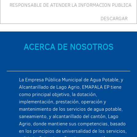
RESPONSABLE DE ATENDER LA INFORMACION PUBLICA
DESCARGAR
ACERCA DE NOSOTROS
La Empresa Pública Municipal de Agua Potable, y
Alcantarillado de Lago Agrio, EMAPALA EP tiene
como principal objetivo, la dotación,
implementación, prestación, operación y
mantenimiento de los servicios de agua potable,
saneamiento, y alcantarillado del cantón, Lago
Agrio, donde mantiene sus competencias, basado
en los principios de universalidad de los servicios,