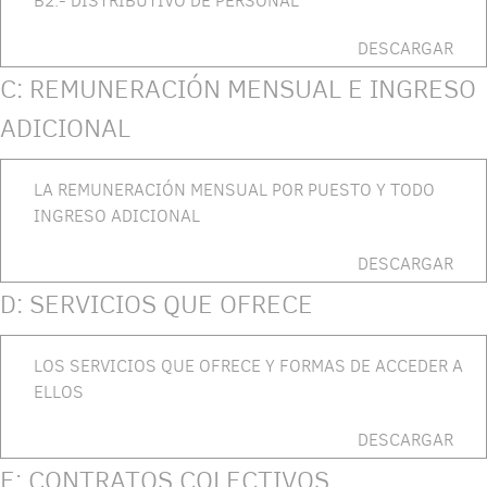
B2.- DISTRIBUTIVO DE PERSONAL
DESCARGAR
C: REMUNERACIÓN MENSUAL E INGRESO
ADICIONAL
LA REMUNERACIÓN MENSUAL POR PUESTO Y TODO
INGRESO ADICIONAL
DESCARGAR
D: SERVICIOS QUE OFRECE
LOS SERVICIOS QUE OFRECE Y FORMAS DE ACCEDER A
ELLOS
DESCARGAR
E: CONTRATOS COLECTIVOS