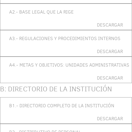
A2.- BASE LEGAL QUE LA RIGE
DESCARGAR
A3.- REGULACIONES Y PROCEDIMIENTOS INTERNOS
DESCARGAR
A4.- METAS Y OBJETIVOS: UNIDADES ADMINISTRATIVAS
DESCARGAR
B: DIRECTORIO DE LA INSTITUCIÓN
B1.- DIRECTORIO COMPLETO DE LA INSTITUCIÓN
DESCARGAR