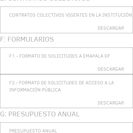
CONTRATOS COLECTIVOS VIGENTES EN LA INSTITUCIÓN
DESCARGAR
F: FORMULARIOS
F1.- FORMATO DE SOLICITUDES A EMAPALA EP
DESCARGAR
F2.- FORMATO DE SOLICITUDES DE ACCESO A LA
INFORMACIÓN PÚBLICA
DESCARGAR
G: PRESUPUESTO ANUAL
PRESUPUESTO ANUAL