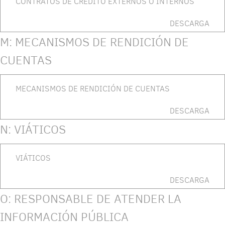
CONTRATOS DE CRÉDITO EXTERNOS O INTERNOS
DESCARGA
M: MECANISMOS DE RENDICIÓN DE
CUENTAS
MECANISMOS DE RENDICIÓN DE CUENTAS
DESCARGA
N: VIÁTICOS
VIÁTICOS
DESCARGA
O: RESPONSABLE DE ATENDER LA
INFORMACIÓN PÚBLICA