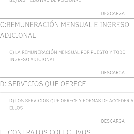
B2) DISTRIBUTIVO DE PERSONAL
DESCARGA
C:REMUNERACIÓN MENSUAL E INGRESO
ADICIONAL
C) LA REMUNERACIÓN MENSUAL POR PUESTO Y TODO
INGRESO ADICIONAL
DESCARGA
D: SERVICIOS QUE OFRECE
D) LOS SERVICIOS QUE OFRECE Y FORMAS DE ACCEDER A
ELLOS
DESCARGA
E: CONTRATOS COLECTIVOS