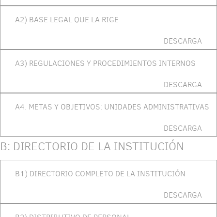
A2) BASE LEGAL QUE LA RIGE
DESCARGA
A3) REGULACIONES Y PROCEDIMIENTOS INTERNOS
DESCARGA
A4. METAS Y OBJETIVOS: UNIDADES ADMINISTRATIVAS
DESCARGA
B: DIRECTORIO DE LA INSTITUCIÓN
B1) DIRECTORIO COMPLETO DE LA INSTITUCIÓN
DESCARGA