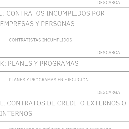
DESCARGA
J: CONTRATOS INCUMPLIDOS POR
EMPRESAS Y PERSONAS
CONTRATISTAS INCUMPLIDOS
DESCARGA
K: PLANES Y PROGRAMAS
PLANES Y PROGRAMAS EN EJECUCIÓN
DESCARGA
L: CONTRATOS DE CREDITO EXTERNOS O
INTERNOS