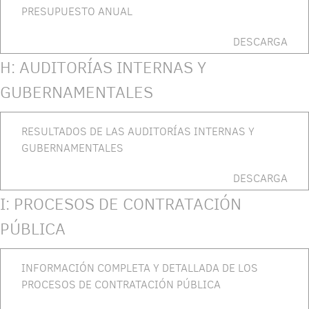
PRESUPUESTO ANUAL
DESCARGA
H: AUDITORÍAS INTERNAS Y
GUBERNAMENTALES
RESULTADOS DE LAS AUDITORÍAS INTERNAS Y
GUBERNAMENTALES
DESCARGA
I: PROCESOS DE CONTRATACIÓN
PÚBLICA
INFORMACIÓN COMPLETA Y DETALLADA DE LOS
PROCESOS DE CONTRATACIÓN PÚBLICA