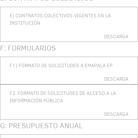
E) CONTRATOS COLECTIVOS VIGENTES EN LA
INSTITUCIÓN
DESCARGA
F: FORMULARIOS
F1) FORMATO DE SOLICITUDES A EMAPALA EP
DESCARGA
F2. FORMATO DE SOLICITUDES DE ACCESO A LA
INFORMACIÓN PÚBLICA
DESCARGA
G: PRESUPUESTO ANUAL