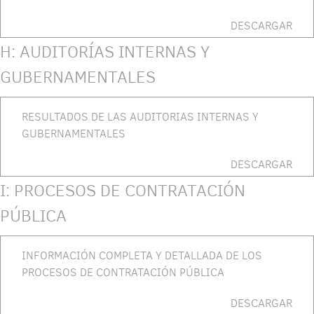
DESCARGAR
H: AUDITORÍAS INTERNAS Y
GUBERNAMENTALES
RESULTADOS DE LAS AUDITORIAS INTERNAS Y
GUBERNAMENTALES
DESCARGAR
I: PROCESOS DE CONTRATACIÓN
PÚBLICA
INFORMACIÓN COMPLETA Y DETALLADA DE LOS
PROCESOS DE CONTRATACIÓN PÚBLICA
DESCARGAR