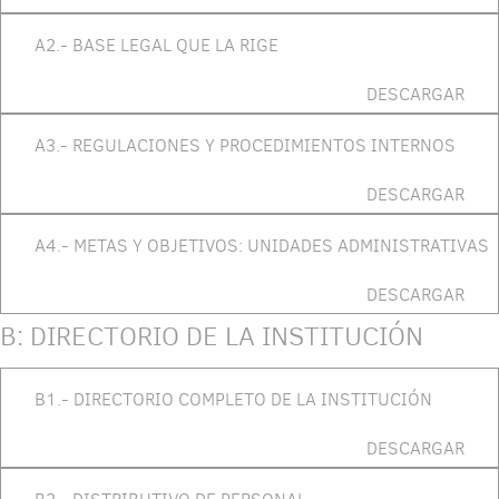
A2.- BASE LEGAL QUE LA RIGE
DESCARGAR
A3.- REGULACIONES Y PROCEDIMIENTOS INTERNOS
DESCARGAR
A4.- METAS Y OBJETIVOS: UNIDADES ADMINISTRATIVAS
DESCARGAR
B: DIRECTORIO DE LA INSTITUCIÓN
B1.- DIRECTORIO COMPLETO DE LA INSTITUCIÓN
DESCARGAR