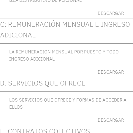
B2.- DISTRIBUTIVO DE PERSONAL
DESCARGAR
C: REMUNERACIÓN MENSUAL E INGRESO
ADICIONAL
LA REMUNERACIÓN MENSUAL POR PUESTO Y TODO
INGRESO ADICIONAL
DESCARGAR
D: SERVICIOS QUE OFRECE
LOS SERVICIOS QUE OFRECE Y FORMAS DE ACCEDER A
ELLOS
DESCARGAR
E: CONTRATOS COLECTIVOS