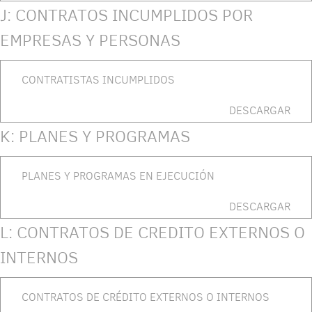
J: CONTRATOS INCUMPLIDOS POR
EMPRESAS Y PERSONAS
CONTRATISTAS INCUMPLIDOS
DESCARGAR
K: PLANES Y PROGRAMAS
PLANES Y PROGRAMAS EN EJECUCIÓN
DESCARGAR
L: CONTRATOS DE CREDITO EXTERNOS O
INTERNOS
CONTRATOS DE CRÉDITO EXTERNOS O INTERNOS