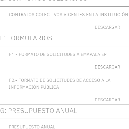
CONTRATOS COLECTIVOS VIGENTES EN LA INSTITUCIÓN
DESCARGAR
F: FORMULARIOS
F1.- FORMATO DE SOLICITUDES A EMAPALA EP
DESCARGAR
F2.- FORMATO DE SOLICITUDES DE ACCESO A LA
INFORMACIÓN PÚBLICA
DESCARGAR
G: PRESUPUESTO ANUAL
PRESUPUESTO ANUAL