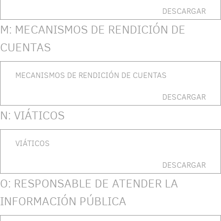
DESCARGAR
M: MECANISMOS DE RENDICIÓN DE
CUENTAS
MECANISMOS DE RENDICIÓN DE CUENTAS
DESCARGAR
N: VIÁTICOS
VIÁTICOS
DESCARGAR
O: RESPONSABLE DE ATENDER LA
INFORMACIÓN PÚBLICA