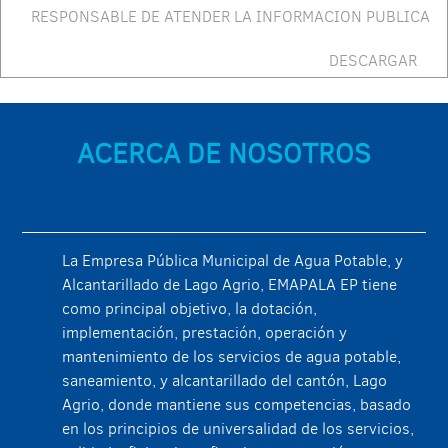
RESPONSABLE DE ATENDER LA INFORMACION PUBLICA
DESCARGAR
ACERCA DE NOSOTROS
La Empresa Pública Municipal de Agua Potable, y
Alcantarillado de Lago Agrio, EMAPALA EP tiene
como principal objetivo, la dotación,
implementación, prestación, operación y
mantenimiento de los servicios de agua potable,
saneamiento, y alcantarillado del cantón, Lago
Agrio, donde mantiene sus competencias, basado
en los principios de universalidad de los servicios,