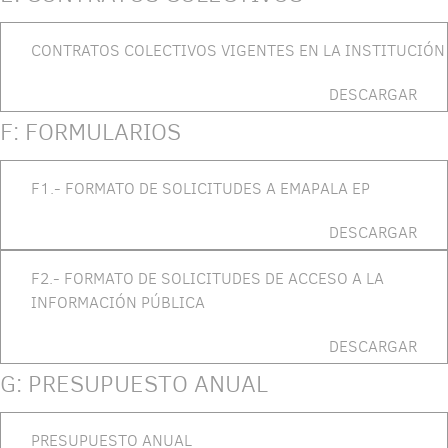
CONTRATOS COLECTIVOS VIGENTES EN LA INSTITUCIÓN
DESCARGAR
F: FORMULARIOS
F1.- FORMATO DE SOLICITUDES A EMAPALA EP
DESCARGAR
F2.- FORMATO DE SOLICITUDES DE ACCESO A LA
INFORMACIÓN PÚBLICA
DESCARGAR
G: PRESUPUESTO ANUAL
PRESUPUESTO ANUAL