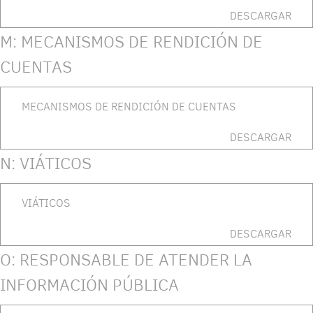
DESCARGAR
M: MECANISMOS DE RENDICIÓN DE
CUENTAS
MECANISMOS DE RENDICIÓN DE CUENTAS
DESCARGAR
N: VIÁTICOS
VIÁTICOS
DESCARGAR
O: RESPONSABLE DE ATENDER LA
INFORMACIÓN PÚBLICA