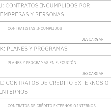
J: CONTRATOS INCUMPLIDOS POR
EMPRESAS Y PERSONAS
CONTRATISTAS INCUMPLIDOS
DESCARGAR
K: PLANES Y PROGRAMAS
PLANES Y PROGRAMAS EN EJECUCIÓN
DESCARGAR
L: CONTRATOS DE CREDITO EXTERNOS O
INTERNOS
CONTRATOS DE CRÉDITO EXTERNOS O INTERNOS