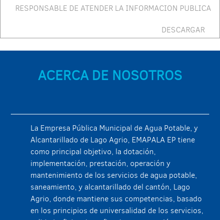
RESPONSABLE DE ATENDER LA INFORMACION PUBLICA
DESCARGAR
ACERCA DE NOSOTROS
La Empresa Pública Municipal de Agua Potable, y
Alcantarillado de Lago Agrio, EMAPALA EP tiene
como principal objetivo, la dotación,
implementación, prestación, operación y
mantenimiento de los servicios de agua potable,
saneamiento, y alcantarillado del cantón, Lago
Agrio, donde mantiene sus competencias, basado
en los principios de universalidad de los servicios,