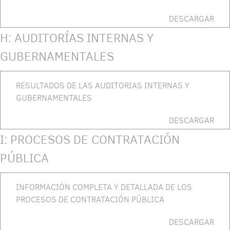
DESCARGAR
H: AUDITORÍAS INTERNAS Y
GUBERNAMENTALES
RESULTADOS DE LAS AUDITORIAS INTERNAS Y
GUBERNAMENTALES
DESCARGAR
I: PROCESOS DE CONTRATACIÓN
PÚBLICA
INFORMACIÓN COMPLETA Y DETALLADA DE LOS
PROCESOS DE CONTRATACIÓN PÚBLICA
DESCARGAR