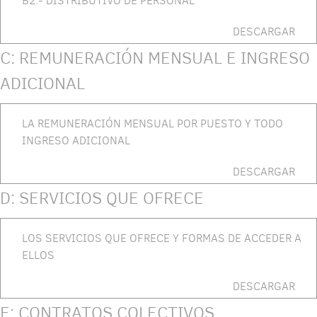
B2.- DISTRIBUTIVO DE PERSONAL
DESCARGAR
C: REMUNERACIÓN MENSUAL E INGRESO
ADICIONAL
LA REMUNERACIÓN MENSUAL POR PUESTO Y TODO
INGRESO ADICIONAL
DESCARGAR
D: SERVICIOS QUE OFRECE
LOS SERVICIOS QUE OFRECE Y FORMAS DE ACCEDER A
ELLOS
DESCARGAR
E: CONTRATOS COLECTIVOS