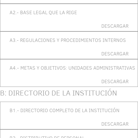
A2.- BASE LEGAL QUE LA RIGE
DESCARGAR
A3.- REGULACIONES Y PROCEDIMIENTOS INTERNOS
DESCARGAR
A4.- METAS Y OBJETIVOS: UNIDADES ADMINISTRATIVAS
DESCARGAR
B: DIRECTORIO DE LA INSTITUCIÓN
B1.- DIRECTORIO COMPLETO DE LA INSTITUCIÓN
DESCARGAR