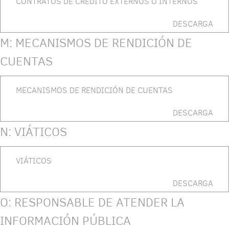
CONTRATOS DE CRÉDITO EXTERNOS O INTERNOS
DESCARGA
M: MECANISMOS DE RENDICIÓN DE
CUENTAS
MECANISMOS DE RENDICIÓN DE CUENTAS
DESCARGA
N: VIÁTICOS
VIÁTICOS
DESCARGA
O: RESPONSABLE DE ATENDER LA
INFORMACIÓN PÚBLICA