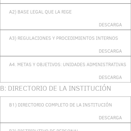
A2) BASE LEGAL QUE LA RIGE
DESCARGA
A3) REGULACIONES Y PROCEDIMIENTOS INTERNOS
DESCARGA
A4. METAS Y OBJETIVOS: UNIDADES ADMINISTRATIVAS
DESCARGA
B: DIRECTORIO DE LA INSTITUCIÓN
B1) DIRECTORIO COMPLETO DE LA INSTITUCIÓN
DESCARGA