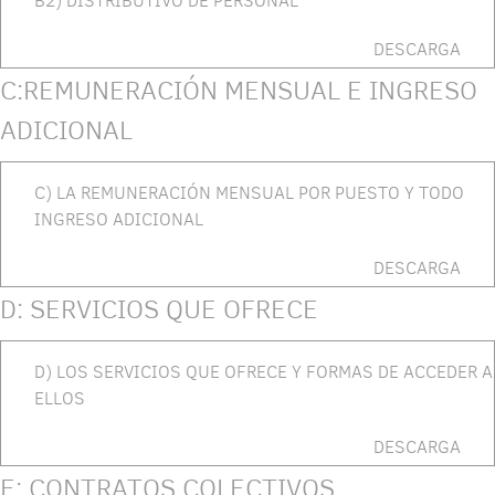
B2) DISTRIBUTIVO DE PERSONAL
DESCARGA
C:REMUNERACIÓN MENSUAL E INGRESO
ADICIONAL
C) LA REMUNERACIÓN MENSUAL POR PUESTO Y TODO
INGRESO ADICIONAL
DESCARGA
D: SERVICIOS QUE OFRECE
D) LOS SERVICIOS QUE OFRECE Y FORMAS DE ACCEDER A
ELLOS
DESCARGA
E: CONTRATOS COLECTIVOS