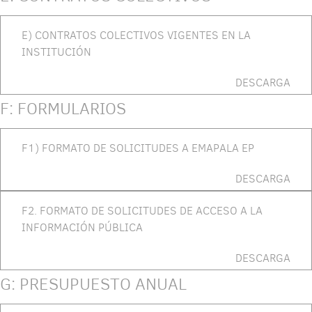
E) CONTRATOS COLECTIVOS VIGENTES EN LA
INSTITUCIÓN
DESCARGA
F: FORMULARIOS
F1) FORMATO DE SOLICITUDES A EMAPALA EP
DESCARGA
F2. FORMATO DE SOLICITUDES DE ACCESO A LA
INFORMACIÓN PÚBLICA
DESCARGA
G: PRESUPUESTO ANUAL