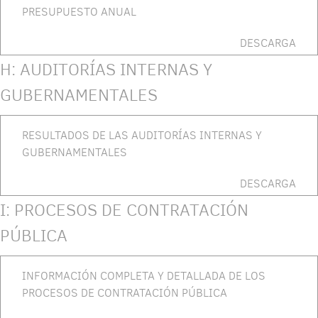
PRESUPUESTO ANUAL
DESCARGA
H: AUDITORÍAS INTERNAS Y
GUBERNAMENTALES
RESULTADOS DE LAS AUDITORÍAS INTERNAS Y
GUBERNAMENTALES
DESCARGA
I: PROCESOS DE CONTRATACIÓN
PÚBLICA
INFORMACIÓN COMPLETA Y DETALLADA DE LOS
PROCESOS DE CONTRATACIÓN PÚBLICA