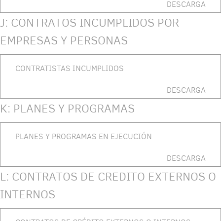
DESCARGA
J: CONTRATOS INCUMPLIDOS POR
EMPRESAS Y PERSONAS
CONTRATISTAS INCUMPLIDOS
DESCARGA
K: PLANES Y PROGRAMAS
PLANES Y PROGRAMAS EN EJECUCIÓN
DESCARGA
L: CONTRATOS DE CREDITO EXTERNOS O
INTERNOS